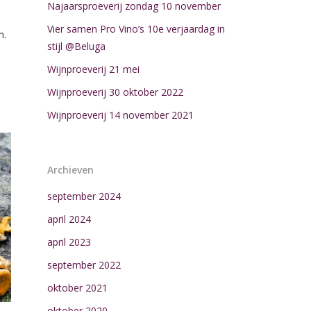
Najaarsproeverij zondag 10 november
Vier samen Pro Vino’s 10e verjaardag in
n.
stijl @Beluga
Wijnproeverij 21 mei
Wijnproeverij 30 oktober 2022
Wijnproeverij 14 november 2021
Archieven
september 2024
april 2024
april 2023
september 2022
oktober 2021
oktober 2020