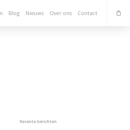
n
Blog
Nieuws
Over ons
Contact
Recente berichten