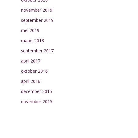
november 2019
september 2019
mei 2019
maart 2018
september 2017
april 2017
oktober 2016
april 2016
december 2015
november 2015