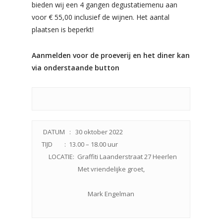
bieden wij een 4 gangen degustatiemenu aan
voor € 55,00 inclusief de wijnen. Het aantal
plaatsen is beperkt!
Aanmelden voor de proeverij en het diner kan
via onderstaande button
DATUM : 30 oktober 2022
TIJD : 13.00 – 18.00 uur
LOCATIE: Graffiti Laanderstraat 27 Heerlen
Met vriendelijke groet,
Mark Engelman