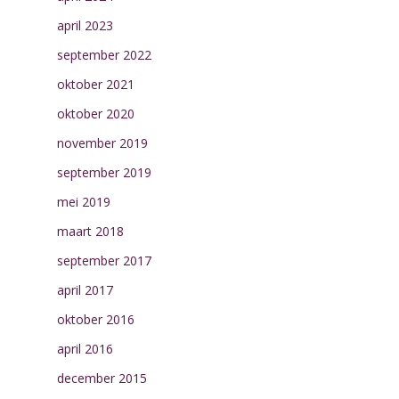
april 2023
september 2022
oktober 2021
oktober 2020
november 2019
september 2019
mei 2019
maart 2018
september 2017
april 2017
oktober 2016
april 2016
december 2015