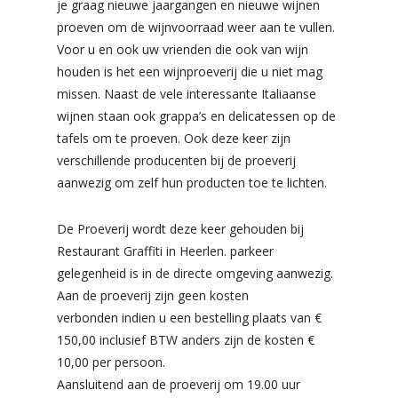
je graag nieuwe jaargangen en nieuwe wijnen
proeven om de wijnvoorraad weer aan te vullen.
Voor u en ook uw vrienden die ook van wijn
houden is het een wijnproeverij die u niet mag
missen. Naast de vele interessante Italiaanse
wijnen staan ook grappa’s en delicatessen op de
tafels om te proeven. Ook deze keer zijn
verschillende producenten bij de proeverij
aanwezig om zelf hun producten toe te lichten.
De Proeverij wordt deze keer gehouden bij
Restaurant Graffiti in Heerlen. parkeer
gelegenheid is in de directe omgeving aanwezig.
Aan de proeverij zijn geen kosten
verbonden indien u een bestelling plaats van €
150,00 inclusief BTW anders zijn de kosten €
10,00 per persoon.
Aansluitend aan de proeverij om 19.00 uur