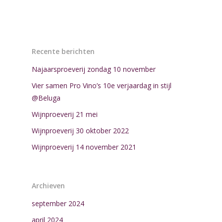
Recente berichten
Najaarsproeverij zondag 10 november
Vier samen Pro Vino’s 10e verjaardag in stijl
@Beluga
Wijnproeverij 21 mei
Wijnproeverij 30 oktober 2022
Wijnproeverij 14 november 2021
Archieven
september 2024
april 2024