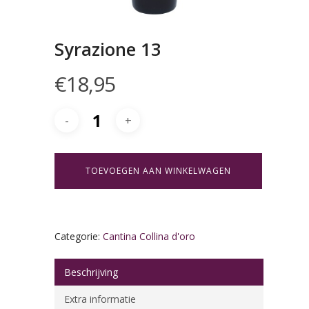
Syrazione 13
€
18,95
TOEVOEGEN AAN WINKELWAGEN
Categorie:
Cantina Collina d'oro
Beschrijving
Extra informatie