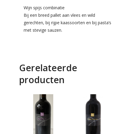
Wijn spijs combinatie
Bij een breed pallet aan vlees en wild
gerechten, bij rijpe kaassoorten en bij pasta’s
met stevige sauzen.
Gerelateerde
producten