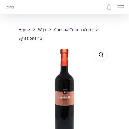
Home
Wijn
Cantina Collina d'oro
Syrazione 13