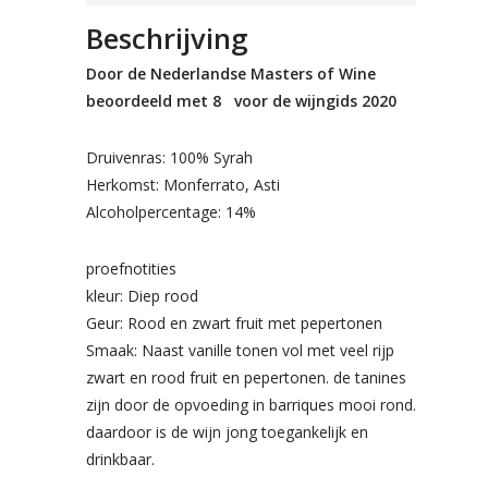
Beschrijving
Door de Nederlandse Masters of Wine
beoordeeld met 8 voor de wijngids 2020
Druivenras: 100% Syrah
Herkomst: Monferrato, Asti
Alcoholpercentage: 14%
proefnotities
kleur: Diep rood
Geur: Rood en zwart fruit met pepertonen
Smaak: Naast vanille tonen vol met veel rijp
zwart en rood fruit en pepertonen. de tanines
zijn door de opvoeding in barriques mooi rond.
daardoor is de wijn jong toegankelijk en
drinkbaar.