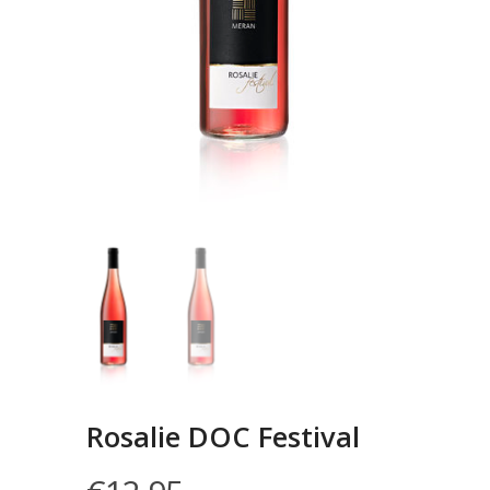
Rosalie DOC Festival