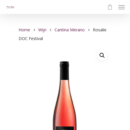
Home
Wijn
Cantina Merano
Rosalie
DOC Festival