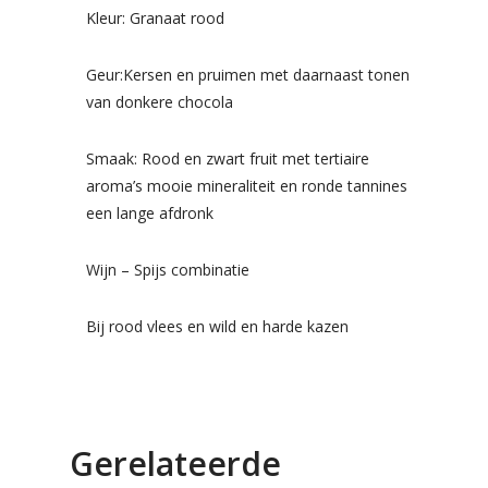
Kleur: Granaat rood
Geur:Kersen en pruimen met daarnaast tonen
van donkere chocola
Smaak: Rood en zwart fruit met tertiaire
aroma’s mooie mineraliteit en ronde tannines
een lange afdronk
Wijn – Spijs combinatie
Bij rood vlees en wild en harde kazen
Gerelateerde