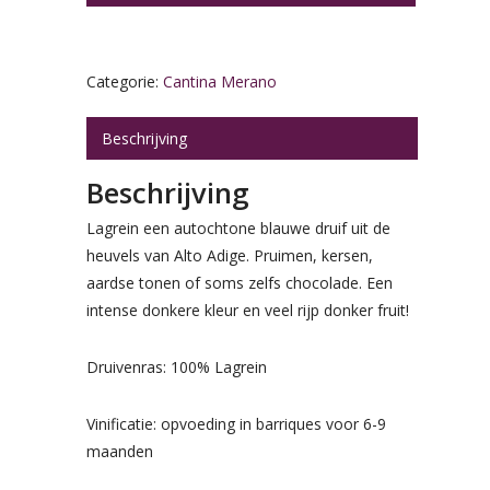
Categorie:
Cantina Merano
Beschrijving
Beschrijving
Lagrein een autochtone blauwe druif uit de
heuvels van Alto Adige. Pruimen, kersen,
aardse tonen of soms zelfs chocolade. Een
intense donkere kleur en veel rijp donker fruit!
Druivenras: 100% Lagrein
Vinificatie: opvoeding in barriques voor 6-9
maanden