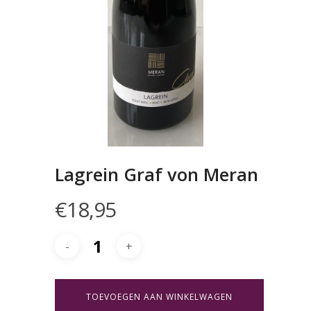
Lagrein Graf von Meran
€
18,95
TOEVOEGEN AAN WINKELWAGEN