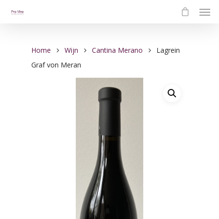
Home
Wijn
Cantina Merano
Lagrein
Graf von Meran