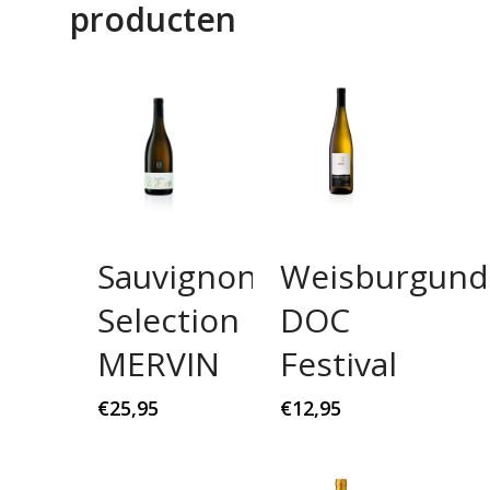
producten
Sauvignon
Weisburgund
Selection
DOC
MERVIN
Festival
€
25,95
€
12,95