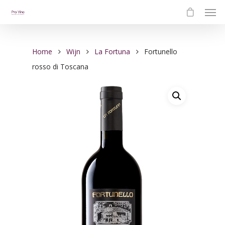
Home
Wijn
La Fortuna
Fortunello
rosso di Toscana