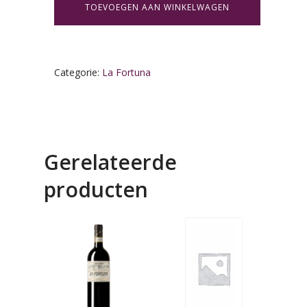
TOEVOEGEN AAN WINKELWAGEN
Categorie:
La Fortuna
Gerelateerde
producten