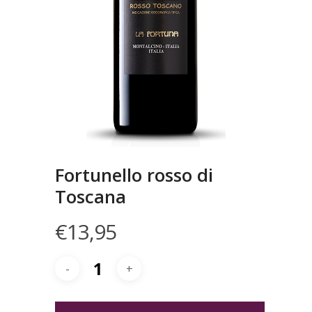
Fortunello rosso di
Toscana
€
13,95