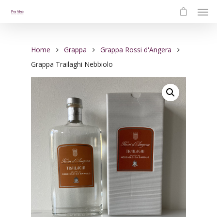
Home
Grappa
Grappa Rossi d'Angera
Grappa Trailaghi Nebbiolo