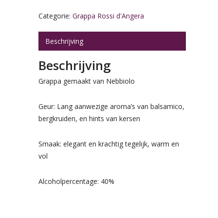
Categorie:
Grappa Rossi d'Angera
Beschrijving
Beschrijving
Grappa gemaakt van Nebbiolo
Geur: Lang aanwezige aroma’s van balsamico,
bergkruiden, en hints van kersen
Smaak: elegant en krachtig tegelijk, warm en
vol
Alcoholpercentage: 40%